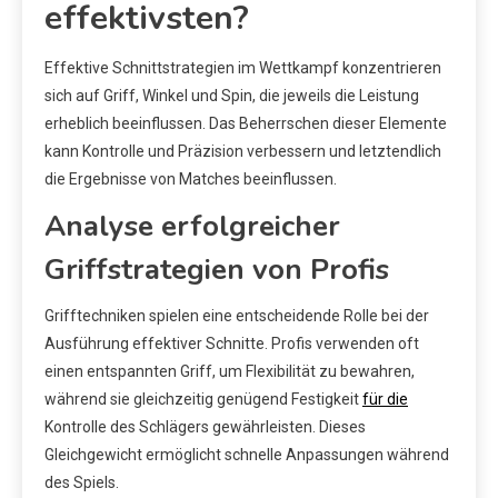
effektivsten?
Effektive Schnittstrategien im Wettkampf konzentrieren
sich auf Griff, Winkel und Spin, die jeweils die Leistung
erheblich beeinflussen. Das Beherrschen dieser Elemente
kann Kontrolle und Präzision verbessern und letztendlich
die Ergebnisse von Matches beeinflussen.
Analyse erfolgreicher
Griffstrategien von Profis
Grifftechniken spielen eine entscheidende Rolle bei der
Ausführung effektiver Schnitte. Profis verwenden oft
einen entspannten Griff, um Flexibilität zu bewahren,
während sie gleichzeitig genügend Festigkeit
für die
Kontrolle des Schlägers gewährleisten. Dieses
Gleichgewicht ermöglicht schnelle Anpassungen während
des Spiels.