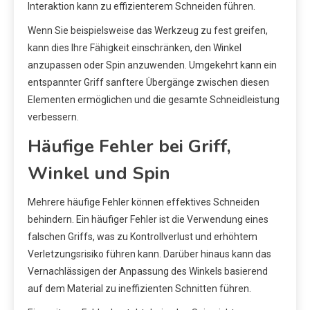
Interaktion kann zu effizienterem Schneiden führen.
Wenn Sie beispielsweise das Werkzeug zu fest greifen,
kann dies Ihre Fähigkeit einschränken, den Winkel
anzupassen oder Spin anzuwenden. Umgekehrt kann ein
entspannter Griff sanftere Übergänge zwischen diesen
Elementen ermöglichen und die gesamte Schneidleistung
verbessern.
Häufige Fehler bei Griff,
Winkel und Spin
Mehrere häufige Fehler können effektives Schneiden
behindern. Ein häufiger Fehler ist die Verwendung eines
falschen Griffs, was zu Kontrollverlust und erhöhtem
Verletzungsrisiko führen kann. Darüber hinaus kann das
Vernachlässigen der Anpassung des Winkels basierend
auf dem Material zu ineffizienten Schnitten führen.