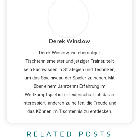
Derek Winslow
Derek Winslow, ein ehemaliger
Tischtennismeister und jetziger Trainer, teilt
sein Fachwissen in Strategien und Techniken,
um das Spielniveau der Spieler zu heben. Mit
über einem Jahrzehnt Erfahrung im
Wettkampfspiel ist er leidenschaftlich daran
interessiert, anderen zu helfen, die Freude und
das Können im Tischtennis zu entdecken.
RELATED POSTS