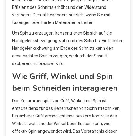
Effizienz des Schnitts erhöht und den Widerstand
verringert. Dies ist besonders nützlich, wenn Sie mit
faserigen oder harten Materialien arbeiten.
Um Spin zu erzeugen, konzentrieren Sie sich auf die
Handgelenksbewegung während des Schnitts. Ein leichter
Handgelenkschwung am Ende des Schnitts kann den
gewünschten Spin erzeugen, wodurch der Schnitt
sauberer und präziser wird.
Wie Griff, Winkel und Spin
beim Schneiden interagieren
Das Zusammenspiel von Griff, Winkel und Spin ist
entscheidend für das Beherrschen von Schnitttechniken.
Ein sicherer Griff ermöglicht eine bessere Kontrolle des
Winkels, während der Winkel beeinflussen kann, wie
effektiv Spin angewendet wird. Das Verständnis dieser