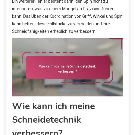
Ein weiterer Fehler besteht darin, den Spin nicht zu
integrieren, was zu einem Mangel an Präzision führen
kann. Das Üben der Koordination von Griff, Winkel und Spin
kann helfen, diese Fallstricke zu vermeiden und Ihre
Schneidfähigkeiten erheblich zu verbessern.
Wie kann ich meine
Schneidetechnik
verbessern?