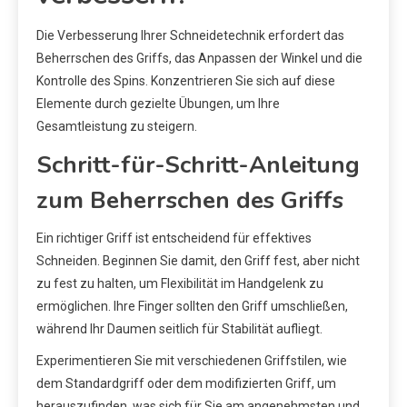
Die Verbesserung Ihrer Schneidetechnik erfordert das
Beherrschen des Griffs, das Anpassen der Winkel und die
Kontrolle des Spins. Konzentrieren Sie sich auf diese
Elemente durch gezielte Übungen, um Ihre
Gesamtleistung zu steigern.
Schritt-für-Schritt-Anleitung
zum Beherrschen des Griffs
Ein richtiger Griff ist entscheidend für effektives
Schneiden. Beginnen Sie damit, den Griff fest, aber nicht
zu fest zu halten, um Flexibilität im Handgelenk zu
ermöglichen. Ihre Finger sollten den Griff umschließen,
während Ihr Daumen seitlich für Stabilität aufliegt.
Experimentieren Sie mit verschiedenen Griffstilen, wie
dem Standardgriff oder dem modifizierten Griff, um
herauszufinden, was sich für Sie am angenehmsten und