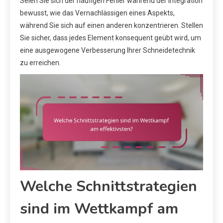
Seien Sie sich der häufigen Fehler während der Integration
bewusst, wie das Vernachlässigen eines Aspekts,
während Sie sich auf einen anderen konzentrieren. Stellen
Sie sicher, dass jedes Element konsequent geübt wird, um
eine ausgewogene Verbesserung Ihrer Schneidetechnik
zu erreichen.
Welche Schnittstrategien
sind im Wettkampf am