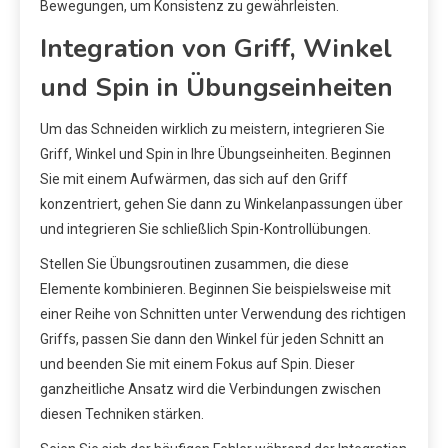
Bewegungen, um Konsistenz zu gewährleisten.
Integration von Griff, Winkel
und Spin in Übungseinheiten
Um das Schneiden wirklich zu meistern, integrieren Sie
Griff, Winkel und Spin in Ihre Übungseinheiten. Beginnen
Sie mit einem Aufwärmen, das sich auf den Griff
konzentriert, gehen Sie dann zu Winkelanpassungen über
und integrieren Sie schließlich Spin-Kontrollübungen.
Stellen Sie Übungsroutinen zusammen, die diese
Elemente kombinieren. Beginnen Sie beispielsweise mit
einer Reihe von Schnitten unter Verwendung des richtigen
Griffs, passen Sie dann den Winkel für jeden Schnitt an
und beenden Sie mit einem Fokus auf Spin. Dieser
ganzheitliche Ansatz wird die Verbindungen zwischen
diesen Techniken stärken.