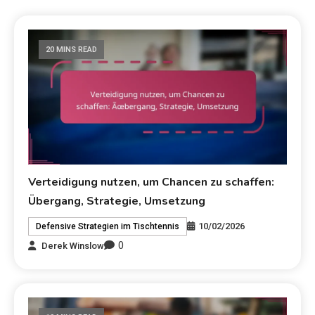
20 MINS READ
Verteidigung nutzen, um Chancen zu schaffen:
Übergang, Strategie, Umsetzung
10/02/2026
Defensive Strategien im Tischtennis
0
Derek Winslow