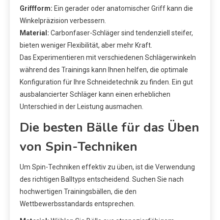
Griffform:
Ein gerader oder anatomischer Griff kann die
Winkelpräzision verbessern.
Material:
Carbonfaser-Schläger sind tendenziell steifer,
bieten weniger Flexibilität, aber mehr Kraft.
Das Experimentieren mit verschiedenen Schlägerwinkeln
während des Trainings kann Ihnen helfen, die optimale
Konfiguration für Ihre Schneidetechnik zu finden. Ein gut
ausbalancierter Schläger kann einen erheblichen
Unterschied in der Leistung ausmachen.
Die besten Bälle für das Üben
von Spin-Techniken
Um Spin-Techniken effektiv zu üben, ist die Verwendung
des richtigen Balltyps entscheidend. Suchen Sie nach
hochwertigen Trainingsbällen, die den
Wettbewerbsstandards entsprechen.