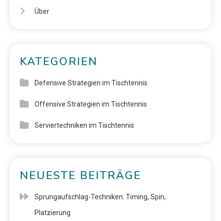
Über
KATEGORIEN
Defensive Strategien im Tischtennis
Offensive Strategien im Tischtennis
Serviertechniken im Tischtennis
NEUESTE BEITRÄGE
Sprungaufschlag-Techniken: Timing, Spin,
Platzierung