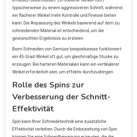
typischerweise zu einem aggressiveren Schnitt, während
ein flacherer Winkel mehr Kontrolle und Finesse bieten
kann. Die Anpassung des Winkels basierend auf dem zu
schneidenden Material ist entscheidend, um die
gewünschten Ergebnisse zu erzielen.
Beim Schneiden von Gemüse beispielsweise funktioniert
ein 45-Grad-Winkel oft gut, um gleichmäßige Stücke zu
erzeugen. Bei härteren Materialien kann ein vertikalerer
Winkel erforderlich sein, um effektiv durchzudringen.
Rolle des Spins zur
Verbesserung der Schnitt-
Effektivität
Spin kann Ihrer Schneidetechnik eine zusätzliche
Effektivität verleihen. Durch die Einbeziehung von Spin
können Sie eine Schneidbewegung erzeugen, die die