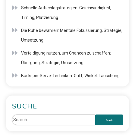
Schnelle Aufschlagstrategien: Geschwindigkeit,
Timing, Platzierung
Die Ruhe bewahren: Mentale Fokussierung, Strategie,
Umsetzung
Verteidigung nutzen, um Chancen zu schaffen:
Übergang, Strategie, Umsetzung
Backspin-Serve-Techniken: Griff, Winkel, Täuschung
SUCHE