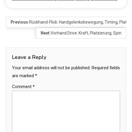
Previous:
Rückhand-Flick: Handgelenksbewegung, Timing, Platzi
Next:
Vorhand Drive: Kraft, Platzierung, Spin
Leave a Reply
Your email address will not be published.
Required fields
are marked
*
Comment
*