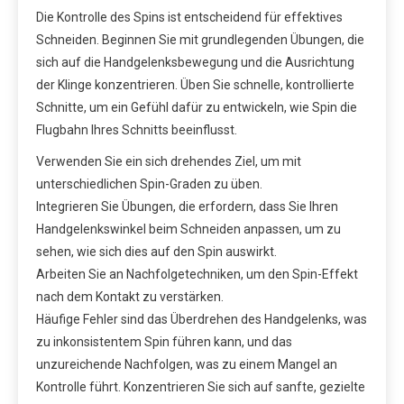
Die Kontrolle des Spins ist entscheidend für effektives
Schneiden. Beginnen Sie mit grundlegenden Übungen, die
sich auf die Handgelenksbewegung und die Ausrichtung
der Klinge konzentrieren. Üben Sie schnelle, kontrollierte
Schnitte, um ein Gefühl dafür zu entwickeln, wie Spin die
Flugbahn Ihres Schnitts beeinflusst.
Verwenden Sie ein sich drehendes Ziel, um mit
unterschiedlichen Spin-Graden zu üben.
Integrieren Sie Übungen, die erfordern, dass Sie Ihren
Handgelenkswinkel beim Schneiden anpassen, um zu
sehen, wie sich dies auf den Spin auswirkt.
Arbeiten Sie an Nachfolgetechniken, um den Spin-Effekt
nach dem Kontakt zu verstärken.
Häufige Fehler sind das Überdrehen des Handgelenks, was
zu inkonsistentem Spin führen kann, und das
unzureichende Nachfolgen, was zu einem Mangel an
Kontrolle führt. Konzentrieren Sie sich auf sanfte, gezielte