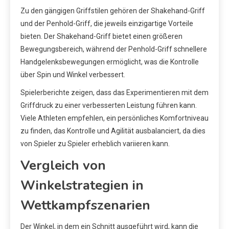
Zu den gängigen Griffstilen gehören der Shakehand-Griff
und der Penhold-Griff, die jeweils einzigartige Vorteile
bieten. Der Shakehand-Griff bietet einen größeren
Bewegungsbereich, während der Penhold-Griff schnellere
Handgelenksbewegungen ermöglicht, was die Kontrolle
über Spin und Winkel verbessert.
Spielerberichte zeigen, dass das Experimentieren mit dem
Griffdruck zu einer verbesserten Leistung führen kann.
Viele Athleten empfehlen, ein persönliches Komfortniveau
zu finden, das Kontrolle und Agilität ausbalanciert, da dies
von Spieler zu Spieler erheblich variieren kann.
Vergleich von
Winkelstrategien in
Wettkampfszenarien
Der Winkel, in dem ein Schnitt ausgeführt wird, kann die