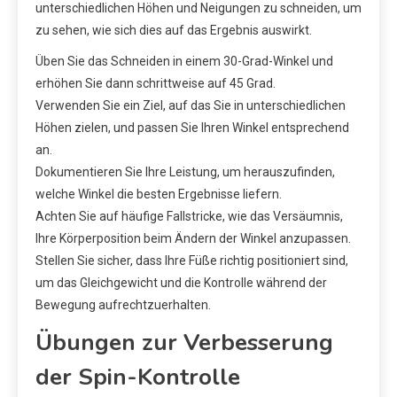
unterschiedlichen Höhen und Neigungen zu schneiden, um
zu sehen, wie sich dies auf das Ergebnis auswirkt.
Üben Sie das Schneiden in einem 30-Grad-Winkel und
erhöhen Sie dann schrittweise auf 45 Grad.
Verwenden Sie ein Ziel, auf das Sie in unterschiedlichen
Höhen zielen, und passen Sie Ihren Winkel entsprechend
an.
Dokumentieren Sie Ihre Leistung, um herauszufinden,
welche Winkel die besten Ergebnisse liefern.
Achten Sie auf häufige Fallstricke, wie das Versäumnis,
Ihre Körperposition beim Ändern der Winkel anzupassen.
Stellen Sie sicher, dass Ihre Füße richtig positioniert sind,
um das Gleichgewicht und die Kontrolle während der
Bewegung aufrechtzuerhalten.
Übungen zur Verbesserung
der Spin-Kontrolle