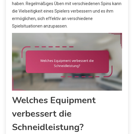
haben. Regelmäßiges Üben mit verschiedenen Spins kann
die Vielseitigkeit eines Spielers verbessern und es ihm
ermöglichen, sich effektiv an verschiedene
Spielsituationen anzupassen.
Welches Equipment
verbessert die
Schneidleistung?