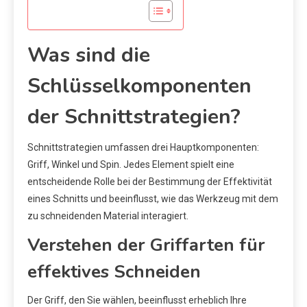
Was sind die
Schlüsselkomponenten
der Schnittstrategien?
Schnittstrategien umfassen drei Hauptkomponenten:
Griff, Winkel und Spin. Jedes Element spielt eine
entscheidende Rolle bei der Bestimmung der Effektivität
eines Schnitts und beeinflusst, wie das Werkzeug mit dem
zu schneidenden Material interagiert.
Verstehen der Griffarten für
effektives Schneiden
Der Griff, den Sie wählen, beeinflusst erheblich Ihre