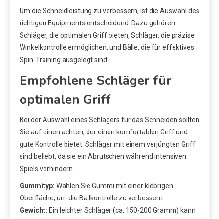
Um die Schneidleistung zu verbessern, ist die Auswahl des
richtigen Equipments entscheidend. Dazu gehören
Schläger, die optimalen Griff bieten, Schläger, die präzise
Winkelkontrolle ermöglichen, und Bälle, die für effektives
Spin-Training ausgelegt sind.
Empfohlene Schläger für
optimalen Griff
Bei der Auswahl eines Schlägers für das Schneiden sollten
Sie auf einen achten, der einen komfortablen Griff und
gute Kontrolle bietet. Schläger mit einem verjüngten Griff
sind beliebt, da sie ein Abrutschen während intensiven
Spiels verhindern.
Gummityp:
Wählen Sie Gummi mit einer klebrigen
Oberfläche, um die Ballkontrolle zu verbessern.
Gewicht:
Ein leichter Schläger (ca. 150-200 Gramm) kann