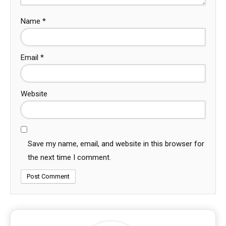
Name
*
Email
*
Website
Save my name, email, and website in this browser for
the next time I comment.