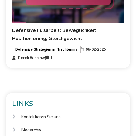
Defensive Fußarbeit: Beweglichkeit,
Positionierung, Gleichgewicht
06/02/2026
Defensive Strategien im Tischtennis
0
Derek Winslow
LINKS
Kontaktieren Sie uns
Blogarchiv