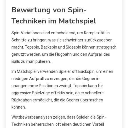
Bewertung von Spin-
Techniken im Matchspiel
Spin-Variationen sind entscheidend, um Komplexität in
Schnitte zu bringen, was sie schwieriger zurückzugeben
macht. Topspin, Backspin und Sidespin können strategisch
genutzt werden, um die Flugbahn und den Aufprall des
Balls zu manipulieren.
Im Matchspiel verwenden Spieler oft Backspin, um einen
niedrigen Aufprall zu erzeugen, der die Gegner in
unangenehme Positionen zwingt. Topspin kann für
aggressive Spielzüge effektiv sein, da er schnellere
Rückgaben ermöglicht, die die Gegner überraschen
können.
Wettbewerbsanalysen zeigen, dass Spieler, die Spin-
Techniken beherrschen, oft einen deutlichen Vorteil