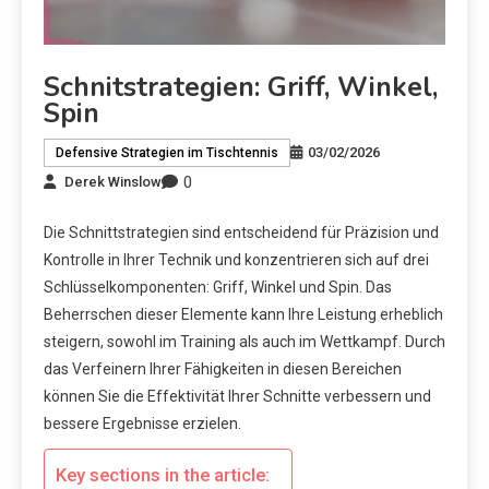
Schnitstrategien: Griff, Winkel,
Spin
03/02/2026
Defensive Strategien im Tischtennis
0
Derek Winslow
Die Schnittstrategien sind entscheidend für Präzision und
Kontrolle in Ihrer Technik und konzentrieren sich auf drei
Schlüsselkomponenten: Griff, Winkel und Spin. Das
Beherrschen dieser Elemente kann Ihre Leistung erheblich
steigern, sowohl im Training als auch im Wettkampf. Durch
das Verfeinern Ihrer Fähigkeiten in diesen Bereichen
können Sie die Effektivität Ihrer Schnitte verbessern und
bessere Ergebnisse erzielen.
Key sections in the article: