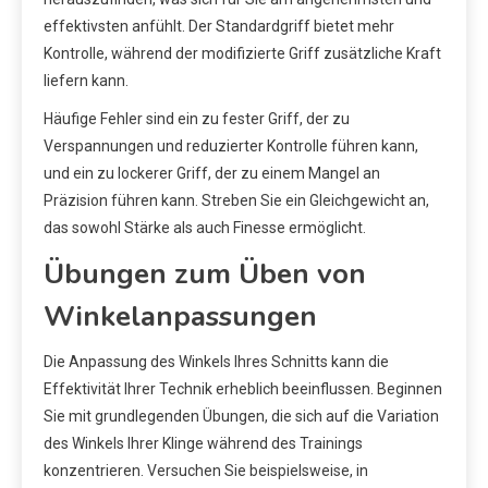
effektivsten anfühlt. Der Standardgriff bietet mehr
Kontrolle, während der modifizierte Griff zusätzliche Kraft
liefern kann.
Häufige Fehler sind ein zu fester Griff, der zu
Verspannungen und reduzierter Kontrolle führen kann,
und ein zu lockerer Griff, der zu einem Mangel an
Präzision führen kann. Streben Sie ein Gleichgewicht an,
das sowohl Stärke als auch Finesse ermöglicht.
Übungen zum Üben von
Winkelanpassungen
Die Anpassung des Winkels Ihres Schnitts kann die
Effektivität Ihrer Technik erheblich beeinflussen. Beginnen
Sie mit grundlegenden Übungen, die sich auf die Variation
des Winkels Ihrer Klinge während des Trainings
konzentrieren. Versuchen Sie beispielsweise, in