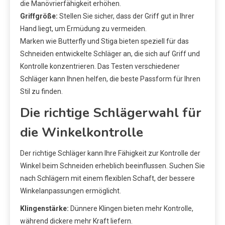
die Manövrierfähigkeit erhöhen.
Griffgröße:
Stellen Sie sicher, dass der Griff gut in Ihrer
Hand liegt, um Ermüdung zu vermeiden.
Marken wie Butterfly und Stiga bieten speziell für das
Schneiden entwickelte Schläger an, die sich auf Griff und
Kontrolle konzentrieren. Das Testen verschiedener
Schläger kann Ihnen helfen, die beste Passform für Ihren
Stil zu finden.
Die richtige Schlägerwahl für
die Winkelkontrolle
Der richtige Schläger kann Ihre Fähigkeit zur Kontrolle der
Winkel beim Schneiden erheblich beeinflussen. Suchen Sie
nach Schlägern mit einem flexiblen Schaft, der bessere
Winkelanpassungen ermöglicht.
Klingenstärke:
Dünnere Klingen bieten mehr Kontrolle,
während dickere mehr Kraft liefern.