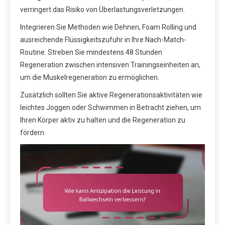
verringert das Risiko von Überlastungsverletzungen.
Integrieren Sie Methoden wie Dehnen, Foam Rolling und
ausreichende Flüssigkeitszufuhr in Ihre Nach-Match-
Routine. Streben Sie mindestens 48 Stunden
Regeneration zwischen intensiven Trainingseinheiten an,
um die Muskelregeneration zu ermöglichen.
Zusätzlich sollten Sie aktive Regenerationsaktivitäten wie
leichtes Joggen oder Schwimmen in Betracht ziehen, um
Ihren Körper aktiv zu halten und die Regeneration zu
fördern.