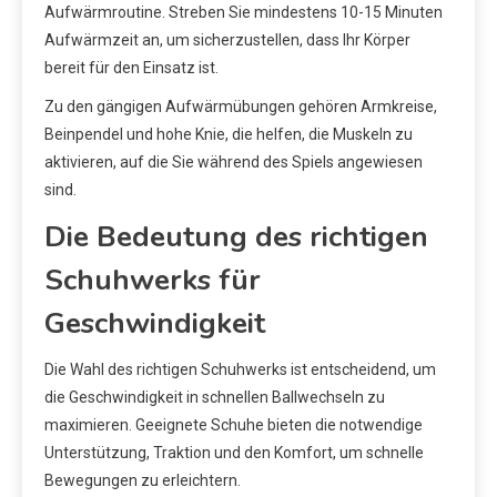
Aufwärmroutine. Streben Sie mindestens 10-15 Minuten
Aufwärmzeit an, um sicherzustellen, dass Ihr Körper
bereit für den Einsatz ist.
Zu den gängigen Aufwärmübungen gehören Armkreise,
Beinpendel und hohe Knie, die helfen, die Muskeln zu
aktivieren, auf die Sie während des Spiels angewiesen
sind.
Die Bedeutung des richtigen
Schuhwerks für
Geschwindigkeit
Die Wahl des richtigen Schuhwerks ist entscheidend, um
die Geschwindigkeit in schnellen Ballwechseln zu
maximieren. Geeignete Schuhe bieten die notwendige
Unterstützung, Traktion und den Komfort, um schnelle
Bewegungen zu erleichtern.