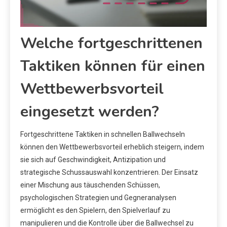
Welche fortgeschrittenen
Taktiken können für einen
Wettbewerbsvorteil
eingesetzt werden?
Fortgeschrittene Taktiken in schnellen Ballwechseln
können den Wettbewerbsvorteil erheblich steigern, indem
sie sich auf Geschwindigkeit, Antizipation und
strategische Schussauswahl konzentrieren. Der Einsatz
einer Mischung aus täuschenden Schüssen,
psychologischen Strategien und Gegneranalysen
ermöglicht es den Spielern, den Spielverlauf zu
manipulieren und die Kontrolle über die Ballwechsel zu