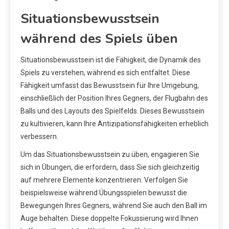
Situationsbewusstsein
während des Spiels üben
Situationsbewusstsein ist die Fähigkeit, die Dynamik des
Spiels zu verstehen, während es sich entfaltet. Diese
Fähigkeit umfasst das Bewusstsein für Ihre Umgebung,
einschließlich der Position Ihres Gegners, der Flugbahn des
Balls und des Layouts des Spielfelds. Dieses Bewusstsein
zu kultivieren, kann Ihre Antizipationsfähigkeiten erheblich
verbessern.
Um das Situationsbewusstsein zu üben, engagieren Sie
sich in Übungen, die erfordern, dass Sie sich gleichzeitig
auf mehrere Elemente konzentrieren. Verfolgen Sie
beispielsweise während Übungsspielen bewusst die
Bewegungen Ihres Gegners, während Sie auch den Ball im
Auge behalten. Diese doppelte Fokussierung wird Ihnen