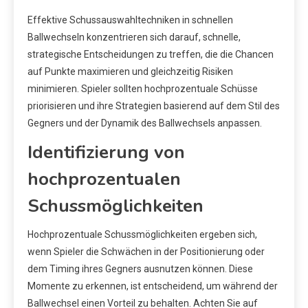
Effektive Schussauswahltechniken in schnellen
Ballwechseln konzentrieren sich darauf, schnelle,
strategische Entscheidungen zu treffen, die die Chancen
auf Punkte maximieren und gleichzeitig Risiken
minimieren. Spieler sollten hochprozentuale Schüsse
priorisieren und ihre Strategien basierend auf dem Stil des
Gegners und der Dynamik des Ballwechsels anpassen.
Identifizierung von
hochprozentualen
Schussmöglichkeiten
Hochprozentuale Schussmöglichkeiten ergeben sich,
wenn Spieler die Schwächen in der Positionierung oder
dem Timing ihres Gegners ausnutzen können. Diese
Momente zu erkennen, ist entscheidend, um während der
Ballwechsel einen Vorteil zu behalten. Achten Sie auf