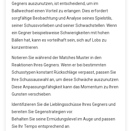
Gegners auszunutzen, ist entscheidend, um im
Ballwechsel einen Vorteil zu erlangen. Dies erfordert
sorgfältige Beobachtung und Analyse seines Spielstils,
seiner Schussvorlieben und seiner Schwachstellen. Wenn
ein Gegner beispielsweise Schwierigkeiten mit hohen
Bällen hat, kann es vorteilhaft sein, sich auf Lobs zu
konzentrieren.
Notieren Sie während der Matches Muster in den
Reaktionen Ihres Gegners. Wenn er bei bestimmten
Schusstypen konstant Rückschläge verpasst, passen Sie
Ihre Schussauswahl an, um diese Schwäche auszunutzen.
Diese Anpassungsfähigkeit kann das Momentum zu Ihren
Gunsten verschieben.
Identifizieren Sie die Lieblingsschüsse Ihres Gegners und
bereiten Sie Gegenstrategien vor.
Behalten Sie seine Ermüdungslevel im Auge und passen
Sie Ihr Tempo entsprechend an.