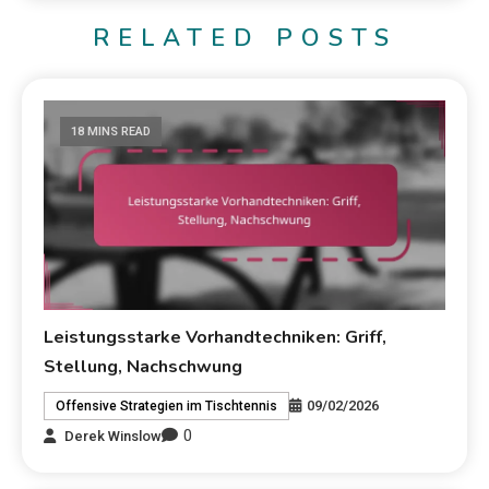
RELATED POSTS
18 MINS READ
Leistungsstarke Vorhandtechniken: Griff,
Stellung, Nachschwung
09/02/2026
Offensive Strategien im Tischtennis
0
Derek Winslow