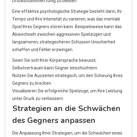
Drucksituationen ruhig zu bleiben.
Eine effektive psychologische Strategie besteht darin, Ihr
Tempo und Ihre Intensität zu variieren, was das mentale
Spiel Ihres Gegners stören kann. Beispielsweise kann das
Abwechseln zwischen aggressiven Spielzügen und
langsameren, strategischeren Schüssen Unsicherheit
schaffen und Fehler erzwingen.
Seien Sie sich Ihrer Körpersprache bewusst;
Selbstvertrauen kann Gegner einschüchtern.
Nutzen Sie Auszeiten strategisch, um den Schwung Ihres
Gegners zu brechen.
Visualisieren Sie erfolgreiche Spielzüge, um Ihre Leistung
unter Druck zu verbessern.
Strategien an die Schwächen
des Gegners anpassen
Die Anpassung Ihrer Strategien, um die Schwächen eines