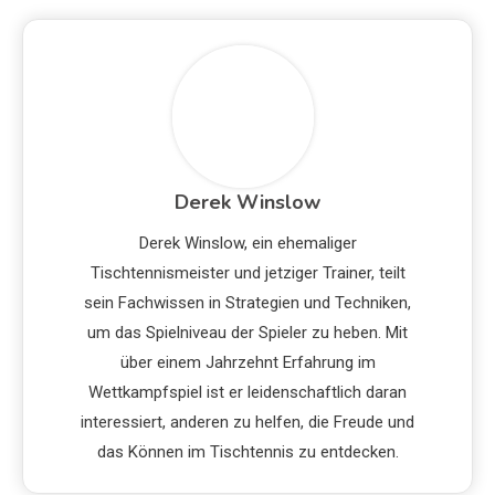
Derek Winslow
Derek Winslow, ein ehemaliger
Tischtennismeister und jetziger Trainer, teilt
sein Fachwissen in Strategien und Techniken,
um das Spielniveau der Spieler zu heben. Mit
über einem Jahrzehnt Erfahrung im
Wettkampfspiel ist er leidenschaftlich daran
interessiert, anderen zu helfen, die Freude und
das Können im Tischtennis zu entdecken.