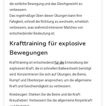
die seitliche Bewegung und das Gleichgewicht zu
verbessern.
Das regelmäßige Üben dieser Übungen kann Ihre
Fähigkeit, schnell die Richtung zu wechseln, erheblich
verbessern, was während intensiver Matches von
entscheidender Bedeutung ist.
Krafttraining für explosive
Bewegungen
Krafttraining ist entscheidend
für die
Entwicklung der
explosiven Kraft, die in schnellen Ballwechseln benötigt
wird. Konzentrieren Sie sich auf Übungen, die Beine,
Rumpf und Oberkörper ansprechen, um die allgemeine
Kraft und Geschwindigkeit zu verbessern.
Kniebeugen: Stärken Sie die Beine und die Kraft.
Kreuzheben: Verbessern Sie die allgemeine Körperkraft