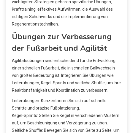
wichtigsten Strategien gehören spezifische Übungen,
Krafttraining, effektives Aufwärmen, die Auswahl des
richtigen Schuhwerks und die Implementierung von
Regenerationstechniken.
Übungen zur Verbesserung
der Fußarbeit und Agilität
Agilitätsübungen sind entscheidend für die Entwicklung
einer schnellen Fußarbeit, die in schnellen Ballwechseln
von großer Bedeutung ist. Integrieren Sie Übungen wie
Leiterübungen, Kegel-Sprints und seitliche Shuffle, um Ihre
Reaktionsfähigkeit und Koordination zu verbessern.
Leiterübungen: Konzentrieren Sie sich auf schnelle
Schritte und präzise Fußplatzierung.
Kegel-Sprints: Stellen Sie Kegel in verschiedenen Mustern
auf, um Beschleunigung und Verzögerung zu üben.
Seitliche Shuffle: Bewegen Sie sich von Seite zu Seite, um