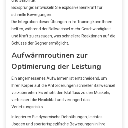
und Stabilität.
Boxsprünge: Entwickeln Sie explosive Beinkraft für
schnelle Bewegungen.
Die Integration dieser Übungen in Ihr Training kann Ihnen
helfen, während der Ballwechsel mehr Geschwindigkeit
und Kraft zu erzeugen, was schnellere Reaktionen auf die
Schüsse der Gegner ermöglicht.
Aufwärmroutinen zur
Optimierung der Leistung
Ein angemessenes Aufwärmen ist entscheidend, um
Ihren Körper auf die Anforderungen schneller Ballwechsel
vorzubereiten. Es erhöht den Blutfluss zu den Muskeln,
verbessert die Flexibilität und verringert das
Verletzungsrisiko.
Integrieren Sie dynamische Dehnübungen, leichtes
Joggen und sportartspezifische Bewegungen in Ihre