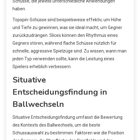
Schüsse, die jeweils unterschiedliche Anwendungen
haben.
Topspin-Schüsse sind beispielsweise effektiv, um Höhe
und Tiefe zu gewinnen, was sie ideal macht, um Gegner
zurückzudrängen. Slices können den Rhythmus eines
Gegners stören, während flache Schüsse nützlich für
schnelle, aggressive Spielzüge sind. Zu wissen, wann man
jeden Typ verwenden sollte, kann die Leistung eines
Spielers erheblich verbessern.
Situative
Entscheidungsfindung in
Ballwechseln
Situative Entscheidungsfindung umfasst die Bewertung
des Kontexts des Ballwechsels, um die beste
Schussauswahl zu bestimmen. Faktoren wie die Position