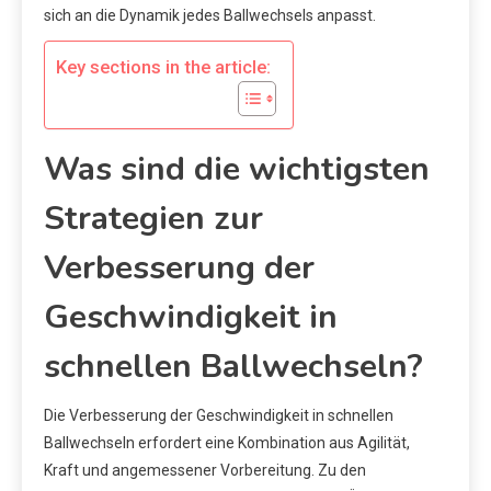
sich an die Dynamik jedes Ballwechsels anpasst.
Key sections in the article:
Was sind die wichtigsten
Strategien zur
Verbesserung der
Geschwindigkeit in
schnellen Ballwechseln?
Die Verbesserung der Geschwindigkeit in schnellen
Ballwechseln erfordert eine Kombination aus Agilität,
Kraft und angemessener Vorbereitung. Zu den