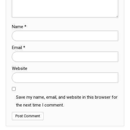
Name
*
Email
*
Website
Save my name, email, and website in this browser for
the next time I comment.