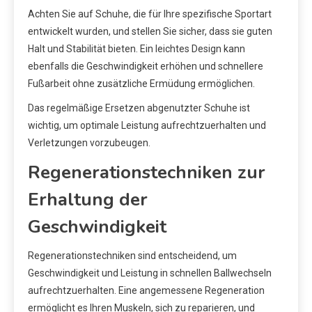
Achten Sie auf Schuhe, die für Ihre spezifische Sportart
entwickelt wurden, und stellen Sie sicher, dass sie guten
Halt und Stabilität bieten. Ein leichtes Design kann
ebenfalls die Geschwindigkeit erhöhen und schnellere
Fußarbeit ohne zusätzliche Ermüdung ermöglichen.
Das regelmäßige Ersetzen abgenutzter Schuhe ist
wichtig, um optimale Leistung aufrechtzuerhalten und
Verletzungen vorzubeugen.
Regenerationstechniken zur
Erhaltung der
Geschwindigkeit
Regenerationstechniken sind entscheidend, um
Geschwindigkeit und Leistung in schnellen Ballwechseln
aufrechtzuerhalten. Eine angemessene Regeneration
ermöglicht es Ihren Muskeln, sich zu reparieren, und