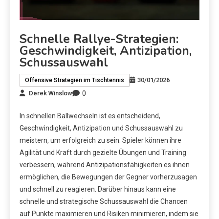
Schnelle Rallye-Strategien:
Geschwindigkeit, Antizipation,
Schussauswahl
30/01/2026
Offensive Strategien im Tischtennis
0
Derek Winslow
In schnellen Ballwechseln ist es entscheidend,
Geschwindigkeit, Antizipation und Schussauswahl zu
meistern, um erfolgreich zu sein. Spieler können ihre
Agilität und Kraft durch gezielte Übungen und Training
verbessern, während Antizipationsfähigkeiten es ihnen
ermöglichen, die Bewegungen der Gegner vorherzusagen
und schnell zu reagieren. Darüber hinaus kann eine
schnelle und strategische Schussauswahl die Chancen
auf Punkte maximieren und Risiken minimieren, indem sie