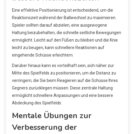
Eine effektive Positionierung ist entscheidend, um die
Reaktionszeit während der Ballwechsel zu maximieren.
Spieler sollten darauf abzielen, eine ausgewogene
Haltung beizubehalten, die schnelle seitliche Bewegungen
ermöglicht. Leicht auf den Füßen zu bleiben und die Knie
leicht zu beugen, kann schnellere Reaktionen auf
eingehende Schüsse erleichtern.
Darüber hinaus kann es vorteilhaft sein, sich näher zur
Mitte des Spielfelds zu positionieren, um die Distanz zu
verringern, die Sie beim Reagieren auf die Schüsse Ihres
Gegners zurücklegen müssen. Diese zentrale Haltung
ermöglicht schnellere Anpassungen und eine bessere
Abdeckung des Spielfelds.
Mentale Übungen zur
Verbesserung der