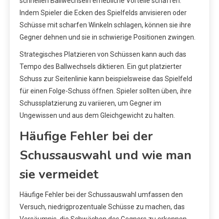
schnellen Ballwechseln erhebliche Vorteile schaffen.
Indem Spieler die Ecken des Spielfelds anvisieren oder
Schüsse mit scharfen Winkeln schlagen, können sie ihre
Gegner dehnen und sie in schwierige Positionen zwingen.
Strategisches Platzieren von Schüssen kann auch das
Tempo des Ballwechsels diktieren. Ein gut platzierter
Schuss zur Seitenlinie kann beispielsweise das Spielfeld
für einen Folge-Schuss öffnen. Spieler sollten üben, ihre
Schussplatzierung zu variieren, um Gegner im
Ungewissen und aus dem Gleichgewicht zu halten.
Häufige Fehler bei der
Schussauswahl und wie man
sie vermeidet
Häufige Fehler bei der Schussauswahl umfassen den
Versuch, niedrigprozentuale Schüsse zu machen, das