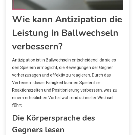
Wie kann Antizipation die
Leistung in Ballwechseln
verbessern?
Antizipation ist in Ballwechseln entscheidend, da sie es
den Spielern ermöglicht, die Bewegungen der Gegner
vorherzusagen und effektiv zu reagieren. Durch das
Verfeinern dieser Fähigkeit können Spieler ihre
Reaktionszeiten und Positionierung verbessern, was zu
einem erheblichen Vorteil während schneller Wechsel
führt.
Die Körpersprache des
Gegners lesen