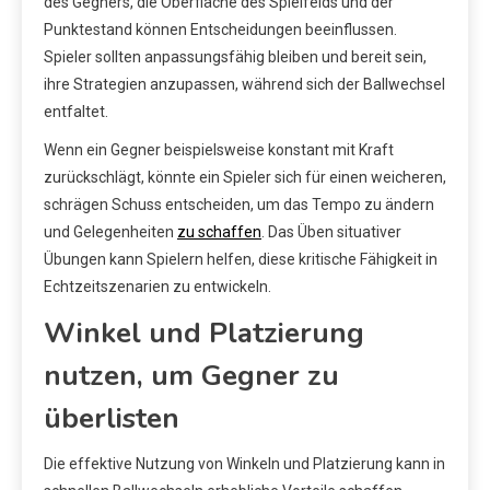
des Gegners, die Oberfläche des Spielfelds und der
Punktestand können Entscheidungen beeinflussen.
Spieler sollten anpassungsfähig bleiben und bereit sein,
ihre Strategien anzupassen, während sich der Ballwechsel
entfaltet.
Wenn ein Gegner beispielsweise konstant mit Kraft
zurückschlägt, könnte ein Spieler sich für einen weicheren,
schrägen Schuss entscheiden, um das Tempo zu ändern
und Gelegenheiten
zu schaffen
. Das Üben situativer
Übungen kann Spielern helfen, diese kritische Fähigkeit in
Echtzeitszenarien zu entwickeln.
Winkel und Platzierung
nutzen, um Gegner zu
überlisten
Die effektive Nutzung von Winkeln und Platzierung kann in