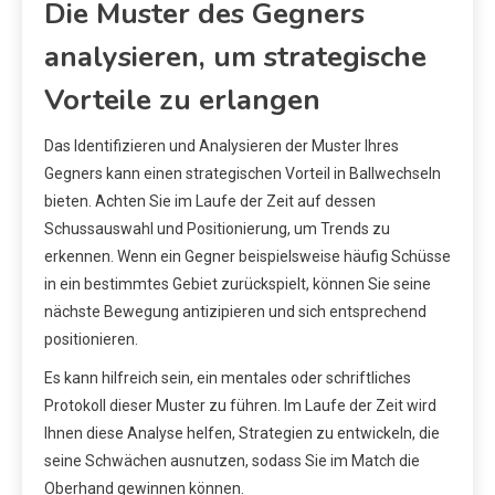
Die Muster des Gegners
analysieren, um strategische
Vorteile zu erlangen
Das Identifizieren und Analysieren der Muster Ihres
Gegners kann einen strategischen Vorteil in Ballwechseln
bieten. Achten Sie im Laufe der Zeit auf dessen
Schussauswahl und Positionierung, um Trends zu
erkennen. Wenn ein Gegner beispielsweise häufig Schüsse
in ein bestimmtes Gebiet zurückspielt, können Sie seine
nächste Bewegung antizipieren und sich entsprechend
positionieren.
Es kann hilfreich sein, ein mentales oder schriftliches
Protokoll dieser Muster zu führen. Im Laufe der Zeit wird
Ihnen diese Analyse helfen, Strategien zu entwickeln, die
seine Schwächen ausnutzen, sodass Sie im Match die
Oberhand gewinnen können.