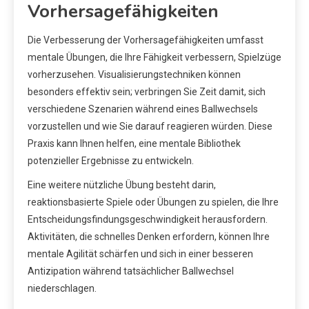
Vorhersagefähigkeiten
Die Verbesserung der Vorhersagefähigkeiten umfasst
mentale Übungen, die Ihre Fähigkeit verbessern, Spielzüge
vorherzusehen. Visualisierungstechniken können
besonders effektiv sein; verbringen Sie Zeit damit, sich
verschiedene Szenarien während eines Ballwechsels
vorzustellen und wie Sie darauf reagieren würden. Diese
Praxis kann Ihnen helfen, eine mentale Bibliothek
potenzieller Ergebnisse zu entwickeln.
Eine weitere nützliche Übung besteht darin,
reaktionsbasierte Spiele oder Übungen zu spielen, die Ihre
Entscheidungsfindungsgeschwindigkeit herausfordern.
Aktivitäten, die schnelles Denken erfordern, können Ihre
mentale Agilität schärfen und sich in einer besseren
Antizipation während tatsächlicher Ballwechsel
niederschlagen.