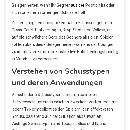
Gelegenheiten, wenn Ihr Gegner
aus der
Position ist oder
sich von einem vorherigen Schuss erholt.
Zu den gängigen hochprozentualen Schüssen gehören
Cross-Court-Platzierungen, Drop-Shots und Volleys, die
auf die schwächere Seite des Gegners abzielen. Spieler
sollten üben, diese Gelegenheiten während der Übungen
zu identifizieren, um ihre instinktive Entscheidungsfindung
in Matches zu verbessern.
Verstehen von Schusstypen
und deren Anwendungen
Verschiedene Schusstypen dienen in schnellen
Ballwechseln unterschiedlichen Zwecken. Vertrautheit mit
jedem Typ ermöglicht es den Spielern, den effektivsten
Schuss basierend auf der Situation auszuwählen.
Wichtige Schusstypen sind Topspin, Slice und flache