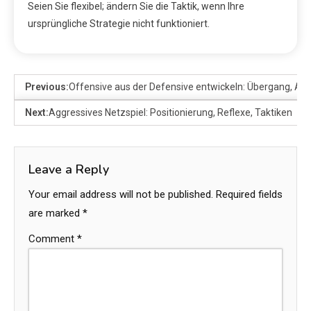
Seien Sie flexibel; ändern Sie die Taktik, wenn Ihre
ursprüngliche Strategie nicht funktioniert.
Previous:
Offensive aus der Defensive entwickeln: Übergang, Anti
Next:
Aggressives Netzspiel: Positionierung, Reflexe, Taktiken
Leave a Reply
Your email address will not be published.
Required fields
are marked
*
Comment
*