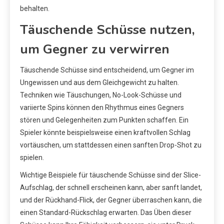
behalten.
Täuschende Schüsse nutzen,
um Gegner zu verwirren
Täuschende Schüsse sind entscheidend, um Gegner im
Ungewissen und aus dem Gleichgewicht zu halten.
Techniken wie Täuschungen, No-Look-Schüsse und
variierte Spins können den Rhythmus eines Gegners
stören und Gelegenheiten zum Punkten schaffen. Ein
Spieler könnte beispielsweise einen kraftvollen Schlag
vortäuschen, um stattdessen einen sanften Drop-Shot zu
spielen.
Wichtige Beispiele für täuschende Schüsse sind der Slice-
Aufschlag, der schnell erscheinen kann, aber sanft landet,
und der Rückhand-Flick, der Gegner überraschen kann, die
einen Standard-Rückschlag erwarten. Das Üben dieser