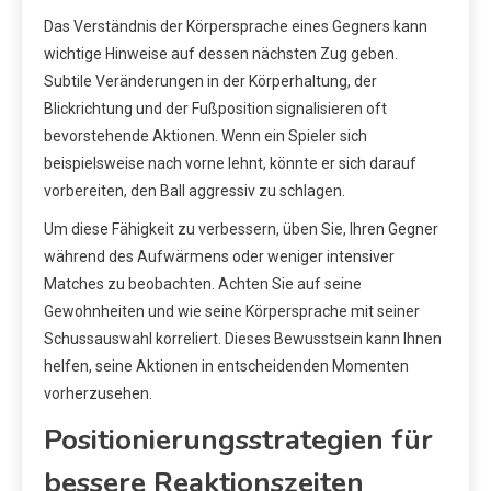
Das Verständnis der Körpersprache eines Gegners kann
wichtige Hinweise auf dessen nächsten Zug geben.
Subtile Veränderungen in der Körperhaltung, der
Blickrichtung und der Fußposition signalisieren oft
bevorstehende Aktionen. Wenn ein Spieler sich
beispielsweise nach vorne lehnt, könnte er sich darauf
vorbereiten, den Ball aggressiv zu schlagen.
Um diese Fähigkeit zu verbessern, üben Sie, Ihren Gegner
während des Aufwärmens oder weniger intensiver
Matches zu beobachten. Achten Sie auf seine
Gewohnheiten und wie seine Körpersprache mit seiner
Schussauswahl korreliert. Dieses Bewusstsein kann Ihnen
helfen, seine Aktionen in entscheidenden Momenten
vorherzusehen.
Positionierungsstrategien für
bessere Reaktionszeiten