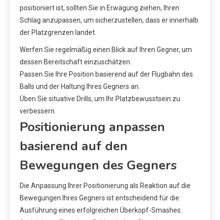
positioniert ist, sollten Sie in Erwägung ziehen, Ihren
Schlag anzupassen, um sicherzustellen, dass er innerhalb
der Platzgrenzen landet.
Werfen Sie regelmäßig einen Blick auf Ihren Gegner, um
dessen Bereitschaft einzuschätzen.
Passen Sie Ihre Position basierend auf der Flugbahn des
Balls und der Haltung Ihres Gegners an.
Üben Sie situative Drills, um Ihr Platzbewusstsein zu
verbessern.
Positionierung anpassen
basierend auf den
Bewegungen des Gegners
Die Anpassung Ihrer Positionierung als Reaktion auf die
Bewegungen Ihres Gegners ist entscheidend für die
Ausführung eines erfolgreichen Überkopf-Smashes.