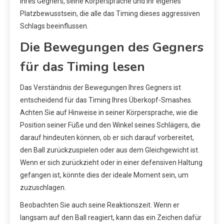
Ihres Gegners, seine Körpersprache und Ihr eigenes
Platzbewusstsein, die alle das Timing dieses aggressiven
Schlags beeinflussen.
Die Bewegungen des Gegners
für das Timing lesen
Das Verständnis der Bewegungen Ihres Gegners ist
entscheidend für das Timing Ihres Überkopf-Smashes.
Achten Sie auf Hinweise in seiner Körpersprache, wie die
Position seiner Füße und den Winkel seines Schlägers, die
darauf hindeuten können, ob er sich darauf vorbereitet,
den Ball zurückzuspielen oder aus dem Gleichgewicht ist.
Wenn er sich zurückzieht oder in einer defensiven Haltung
gefangen ist, könnte dies der ideale Moment sein, um
zuzuschlagen.
Beobachten Sie auch seine Reaktionszeit. Wenn er
langsam auf den Ball reagiert, kann das ein Zeichen dafür