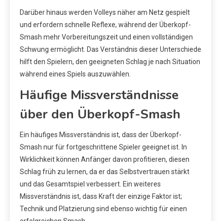
Darüber hinaus werden Volleys näher am Netz gespielt
und erfordern schnelle Reflexe, während der Überkopf-
Smash mehr Vorbereitungszeit und einen vollständigen
Schwung ermöglicht. Das Verständnis dieser Unterschiede
hilft den Spielern, den geeigneten Schlag je nach Situation
während eines Spiels auszuwählen.
Häufige Missverständnisse
über den Überkopf-Smash
Ein häufiges Missverständnis ist, dass der Überkopf-
Smash nur für fortgeschrittene Spieler geeignet ist. In
Wirklichkeit können Anfänger davon profitieren, diesen
Schlag früh zu lernen, da er das Selbstvertrauen stärkt
und das Gesamtspiel verbessert. Ein weiteres
Missverständnis ist, dass Kraft der einzige Faktor ist;
Technik und Platzierung sind ebenso wichtig für einen
erfolgreichen Smash.