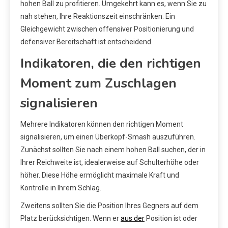
hohen Ball zu profitieren. Umgekehrt kann es, wenn Sie zu
nah stehen, Ihre Reaktionszeit einschränken. Ein
Gleichgewicht zwischen offensiver Positionierung und
defensiver Bereitschaft ist entscheidend.
Indikatoren, die den richtigen
Moment zum Zuschlagen
signalisieren
Mehrere Indikatoren können den richtigen Moment
signalisieren, um einen Überkopf-Smash auszuführen.
Zunächst sollten Sie nach einem hohen Ball suchen, der in
Ihrer Reichweite ist, idealerweise auf Schulterhöhe oder
höher. Diese Höhe ermöglicht maximale Kraft und
Kontrolle in Ihrem Schlag.
Zweitens sollten Sie die Position Ihres Gegners auf dem
Platz berücksichtigen. Wenn er
aus der
Position ist oder