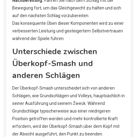
Nachbereitung:
Fahren Sie nach dem Schlag mit der
Bewegung fort, um das Gleichgewicht zu halten und sich
auf den nächsten Schlag vorzubereiten.
Das konsequente Üben dieser Komponenten wird zu einer
verbesserten Leistung und gesteigertem Selbstvertrauen
während der Spiele führen.
Unterschiede zwischen
Überkopf-Smash und
anderen Schlägen
Der Überkopf-Smash unterscheidet sich von anderen
Schlägen, wie Grundschlägen und Volleys, hauptsächlich in
seiner Ausführung und seinem Zweck. Während
Grundschläge typischerweise aus einer niedrigeren
Position getroffen werden und mehr kontrollierte Kraft
erfordern, wird der Überkopf-Smash über dem Kopf mit
der Absicht ausgeführt, den Punkt zu beenden.