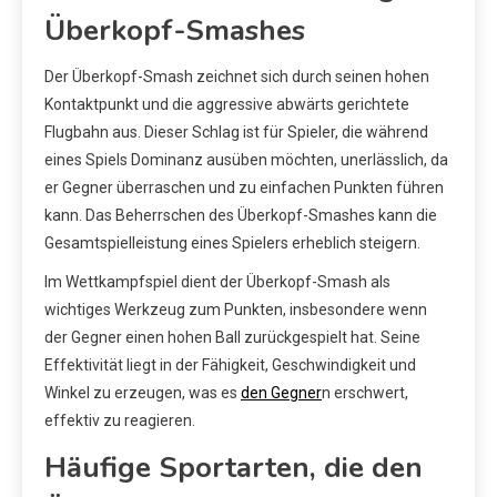
Überkopf-Smashes
Der Überkopf-Smash zeichnet sich durch seinen hohen
Kontaktpunkt und die aggressive abwärts gerichtete
Flugbahn aus. Dieser Schlag ist für Spieler, die während
eines Spiels Dominanz ausüben möchten, unerlässlich, da
er Gegner überraschen und zu einfachen Punkten führen
kann. Das Beherrschen des Überkopf-Smashes kann die
Gesamtspielleistung eines Spielers erheblich steigern.
Im Wettkampfspiel dient der Überkopf-Smash als
wichtiges Werkzeug zum Punkten, insbesondere wenn
der Gegner einen hohen Ball zurückgespielt hat. Seine
Effektivität liegt in der Fähigkeit, Geschwindigkeit und
Winkel zu erzeugen, was es
den Gegner
n erschwert,
effektiv zu reagieren.
Häufige Sportarten, die den