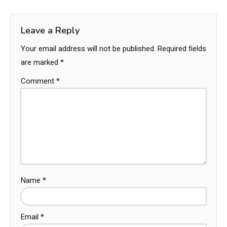
Leave a Reply
Your email address will not be published.
Required fields
are marked
*
Comment
*
Name
*
Email
*