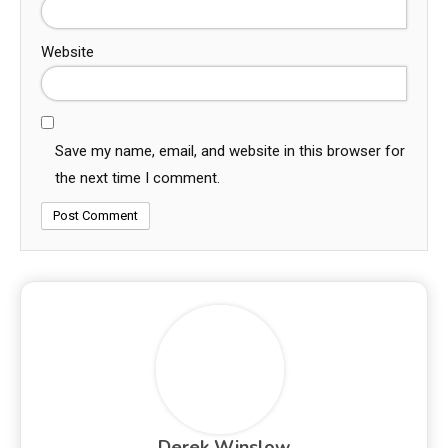
Website
Save my name, email, and website in this browser for
the next time I comment.
Derek Winslow