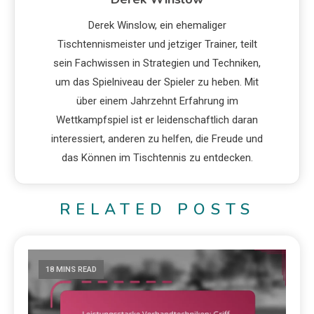
Derek Winslow, ein ehemaliger
Tischtennismeister und jetziger Trainer, teilt
sein Fachwissen in Strategien und Techniken,
um das Spielniveau der Spieler zu heben. Mit
über einem Jahrzehnt Erfahrung im
Wettkampfspiel ist er leidenschaftlich daran
interessiert, anderen zu helfen, die Freude und
das Können im Tischtennis zu entdecken.
RELATED POSTS
18 MINS READ