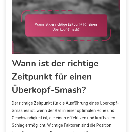
Wann ist der richtige
Zeitpunkt für einen
Überkopf-Smash?
Der richtige Zeitpunkt für die Ausführung eines Überkopf-
Smashes ist, wenn der Ball in einer optimalen Höhe und
Geschwindigkeit ist, die einen effektiven und kraftvollen
Schlag ermöglicht. Wichtige Faktoren sind die Position