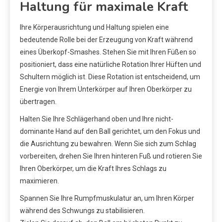
Haltung für maximale Kraft
Ihre Körperausrichtung und Haltung spielen eine
bedeutende Rolle bei der Erzeugung von Kraft während
eines Überkopf-Smashes. Stehen Sie mit Ihren Füßen so
positioniert, dass eine natürliche Rotation Ihrer Hüften und
Schultern möglich ist. Diese Rotation ist entscheidend, um
Energie von Ihrem Unterkörper auf Ihren Oberkörper zu
übertragen.
Halten Sie Ihre Schlägerhand oben und Ihre nicht-
dominante Hand auf den Ball gerichtet, um den Fokus und
die Ausrichtung zu bewahren. Wenn Sie sich zum Schlag
vorbereiten, drehen Sie Ihren hinteren Fuß und rotieren Sie
Ihren Oberkörper, um die Kraft Ihres Schlags zu
maximieren.
Spannen Sie Ihre Rumpfmuskulatur an, um Ihren Körper
während des Schwungs zu stabilisieren.