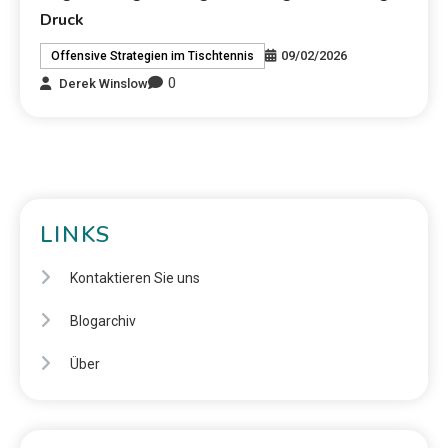
Druck
09/02/2026
Offensive Strategien im Tischtennis
0
Derek Winslow
LINKS
Kontaktieren Sie uns
Blogarchiv
Über