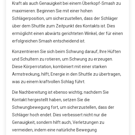
Kraft als auch Genauigkeit bei einem Überkopf-Smash zu
maximieren. Beginnen Sie mit einer hohen
Schlägerposition, um sicherzustellen, dass der Schläger
über dem Shuttle zum Zeitpunkt des Kontakts ist. Dies
ermöglicht einen abwärts gerichteten Winkel, der für einen
erfolgreichen Smash entscheidend ist.
Konzentrieren Sie sich beim Schwung darauf, Ihre Hüften
und Schultern zu rotieren, um Schwung zu erzeugen.
Diese Körperrotation, kombiniert mit einer starken
Armstreckung, hilft, Energie in den Shuttle zu übertragen,
was zu einem kraftvollen Schlag führt.
Die Nachbereitung ist ebenso wichtig; nachdem Sie
Kontakt hergestellt haben, setzen Sie die
Schwungbewegung fort, um sicherzustellen, dass der
Schläger hoch endet. Dies verbessert nicht nur die
Genauigkeit, sondern hilft auch, Verletzungen zu
vermeiden, indem eine natürliche Bewegung