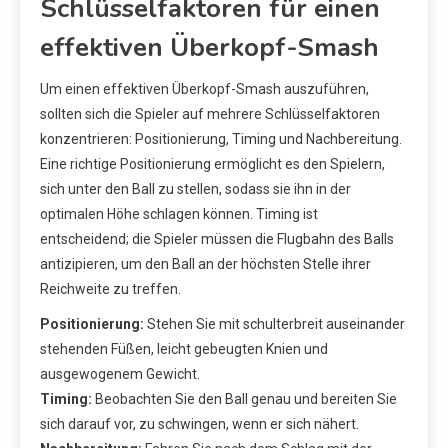
Schlüsselfaktoren für einen
effektiven Überkopf-Smash
Um einen effektiven Überkopf-Smash auszuführen,
sollten sich die Spieler auf mehrere Schlüsselfaktoren
konzentrieren: Positionierung, Timing und Nachbereitung.
Eine richtige Positionierung ermöglicht es den Spielern,
sich unter den Ball zu stellen, sodass sie ihn in der
optimalen Höhe schlagen können. Timing ist
entscheidend; die Spieler müssen die Flugbahn des Balls
antizipieren, um den Ball an der höchsten Stelle ihrer
Reichweite zu treffen.
Positionierung:
Stehen Sie mit schulterbreit auseinander
stehenden Füßen, leicht gebeugten Knien und
ausgewogenem Gewicht.
Timing:
Beobachten Sie den Ball genau und bereiten Sie
sich darauf vor, zu schwingen, wenn er sich nähert.