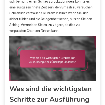
sich bemüht, einen Schlag zurückzubringen, könnte es
eine ausgezeichnete Zeit sein, den Smash zu versuchen.
Schließlich vertrauen Sie Ihrem Instinkt; wenn Sie sich
sicher fühlen und die Gelegenheit sehen, nutzen Sie den
Schlag. Vermeiden Sie es, zu zögern, da dies zu
verpassten Chancen führen kann.
Was sind die wichtigsten
Schritte zur Ausführung