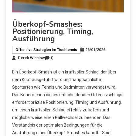
Überkopf-Smashes:
Positionierung, Timing,
Ausführung
26/01/2026
Offensive Strategien im Tischtennis
0
Derek Winslow
Ein Überkopf-Smash ist ein kraftvoller Schlag, der über
dem Kopf ausgeführt wird und hauptsächlich in
Sportarten wie Tennis und Badminton verwendet wird.
Das Beherrschen dieses entscheidenden Offensivschlags
erfordert präzise Positionierung, Timing und Ausführung,
um einen kraftvollen Schlag effektiv zu liefern und
möglicherweise einen Ballwechsel zu beenden. Das
Verständnis der optimalen Bedingungen für die
Ausführung eines Überkopf-Smashes kann Ihr Spiel