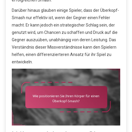
Darüber hinaus glauben einige Spieler, dass der Überkopf-
Smash nur effektiv ist, wenn der Gegner einen Fehler
macht. Er kann jedoch ein strategischer Schlag sein, der
genutzt wird, um Chancen zu schaffen und Druck auf die
Gegner auszuüben, unabhängig von deren Leistung. Das
Verständnis dieser Missverständnisse kann den Spielern
helfen, einen differenzierteren Ansatz für ihr Spiel zu
entwickeln.