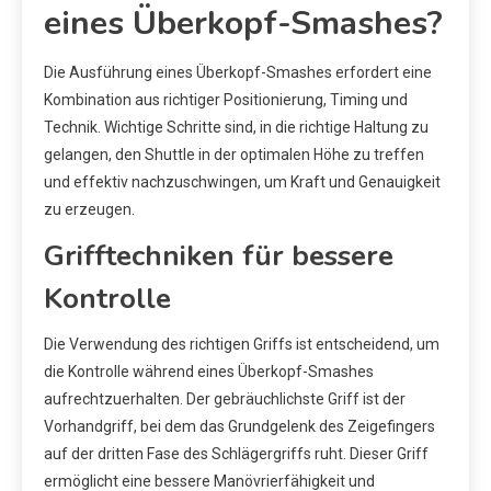
eines Überkopf-Smashes?
Die Ausführung eines Überkopf-Smashes erfordert eine
Kombination aus richtiger Positionierung, Timing und
Technik. Wichtige Schritte sind, in die richtige Haltung zu
gelangen, den Shuttle in der optimalen Höhe zu treffen
und effektiv nachzuschwingen, um Kraft und Genauigkeit
zu erzeugen.
Grifftechniken für bessere
Kontrolle
Die Verwendung des richtigen Griffs ist entscheidend, um
die Kontrolle während eines Überkopf-Smashes
aufrechtzuerhalten. Der gebräuchlichste Griff ist der
Vorhandgriff, bei dem das Grundgelenk des Zeigefingers
auf der dritten Fase des Schlägergriffs ruht. Dieser Griff
ermöglicht eine bessere Manövrierfähigkeit und