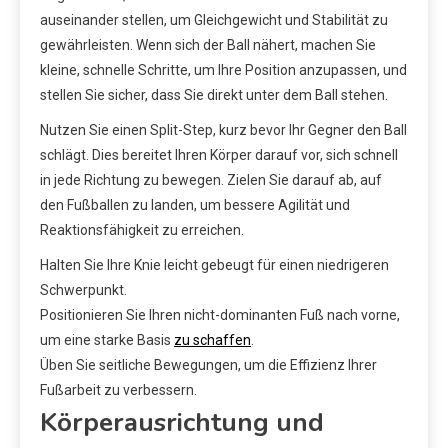
auseinander stellen, um Gleichgewicht und Stabilität zu
gewährleisten. Wenn sich der Ball nähert, machen Sie
kleine, schnelle Schritte, um Ihre Position anzupassen, und
stellen Sie sicher, dass Sie direkt unter dem Ball stehen.
Nutzen Sie einen Split-Step, kurz bevor Ihr Gegner den Ball
schlägt. Dies bereitet Ihren Körper darauf vor, sich schnell
in jede Richtung zu bewegen. Zielen Sie darauf ab, auf
den Fußballen zu landen, um bessere Agilität und
Reaktionsfähigkeit zu erreichen.
Halten Sie Ihre Knie leicht gebeugt für einen niedrigeren
Schwerpunkt.
Positionieren Sie Ihren nicht-dominanten Fuß nach vorne,
um eine starke Basis
zu schaffen
.
Üben Sie seitliche Bewegungen, um die Effizienz Ihrer
Fußarbeit zu verbessern.
Körperausrichtung und