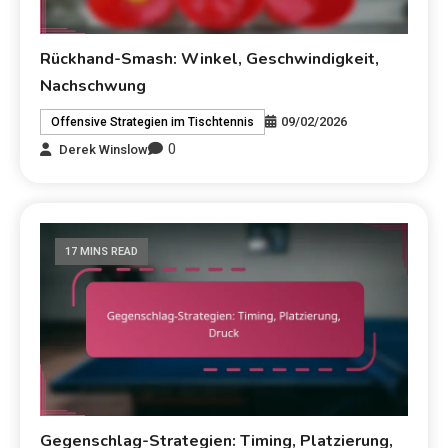
Rückhand-Smash: Winkel, Geschwindigkeit,
Nachschwung
09/02/2026
Offensive Strategien im Tischtennis
0
Derek Winslow
17 MINS READ
Gegenschlag-Strategien: Timing, Platzierung,