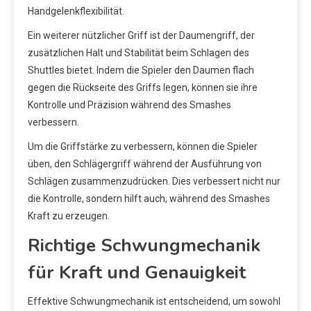
Handgelenkflexibilität.
Ein weiterer nützlicher Griff ist der Daumengriff, der
zusätzlichen Halt und Stabilität beim Schlagen des
Shuttles bietet. Indem die Spieler den Daumen flach
gegen die Rückseite des Griffs legen, können sie ihre
Kontrolle und Präzision während des Smashes
verbessern.
Um die Griffstärke zu verbessern, können die Spieler
üben, den Schlägergriff während der Ausführung von
Schlägen zusammenzudrücken. Dies verbessert nicht nur
die Kontrolle, sondern hilft auch, während des Smashes
Kraft zu erzeugen.
Richtige Schwungmechanik
für Kraft und Genauigkeit
Effektive Schwungmechanik ist entscheidend, um sowohl