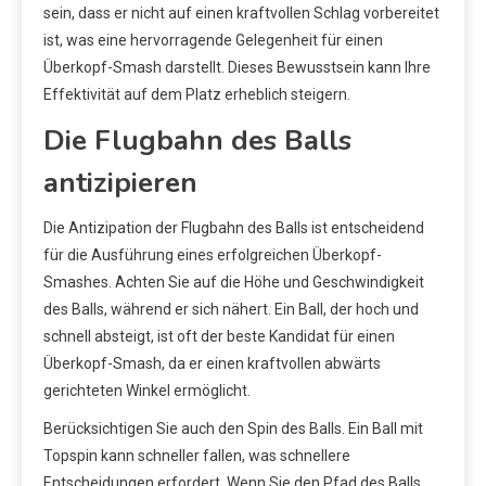
sein, dass er nicht auf einen kraftvollen Schlag vorbereitet
ist, was eine hervorragende Gelegenheit für einen
Überkopf-Smash darstellt. Dieses Bewusstsein kann Ihre
Effektivität auf dem Platz erheblich steigern.
Die Flugbahn des Balls
antizipieren
Die Antizipation der Flugbahn des Balls ist entscheidend
für die Ausführung eines erfolgreichen Überkopf-
Smashes. Achten Sie auf die Höhe und Geschwindigkeit
des Balls, während er sich nähert. Ein Ball, der hoch und
schnell absteigt, ist oft der beste Kandidat für einen
Überkopf-Smash, da er einen kraftvollen abwärts
gerichteten Winkel ermöglicht.
Berücksichtigen Sie auch den Spin des Balls. Ein Ball mit
Topspin kann schneller fallen, was schnellere
Entscheidungen erfordert. Wenn Sie den Pfad des Balls