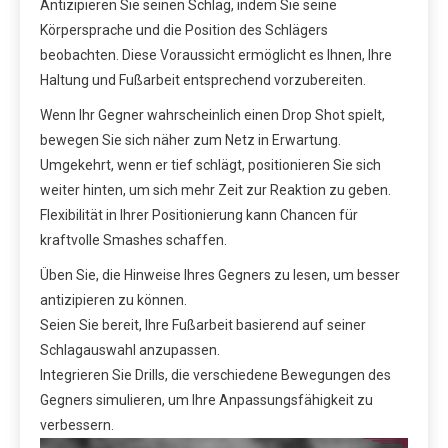
Antizipieren Sie seinen Schlag, indem Sie seine
Körpersprache und die Position des Schlägers
beobachten. Diese Voraussicht ermöglicht es Ihnen, Ihre
Haltung und Fußarbeit entsprechend vorzubereiten.
Wenn Ihr Gegner wahrscheinlich einen Drop Shot spielt,
bewegen Sie sich näher zum Netz in Erwartung.
Umgekehrt, wenn er tief schlägt, positionieren Sie sich
weiter hinten, um sich mehr Zeit zur Reaktion zu geben.
Flexibilität in Ihrer Positionierung kann Chancen für
kraftvolle Smashes schaffen.
Üben Sie, die Hinweise Ihres Gegners zu lesen, um besser
antizipieren zu können.
Seien Sie bereit, Ihre Fußarbeit basierend auf seiner
Schlagauswahl anzupassen.
Integrieren Sie Drills, die verschiedene Bewegungen des
Gegners simulieren, um Ihre Anpassungsfähigkeit zu
verbessern.