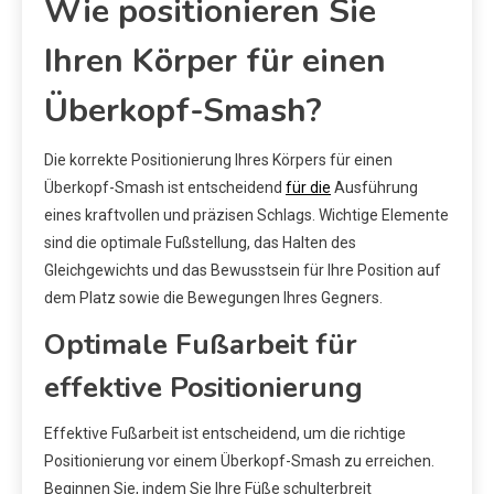
Wie positionieren Sie
Ihren Körper für einen
Überkopf-Smash?
Die korrekte Positionierung Ihres Körpers für einen
Überkopf-Smash ist entscheidend
für die
Ausführung
eines kraftvollen und präzisen Schlags. Wichtige Elemente
sind die optimale Fußstellung, das Halten des
Gleichgewichts und das Bewusstsein für Ihre Position auf
dem Platz sowie die Bewegungen Ihres Gegners.
Optimale Fußarbeit für
effektive Positionierung
Effektive Fußarbeit ist entscheidend, um die richtige
Positionierung vor einem Überkopf-Smash zu erreichen.
Beginnen Sie, indem Sie Ihre Füße schulterbreit