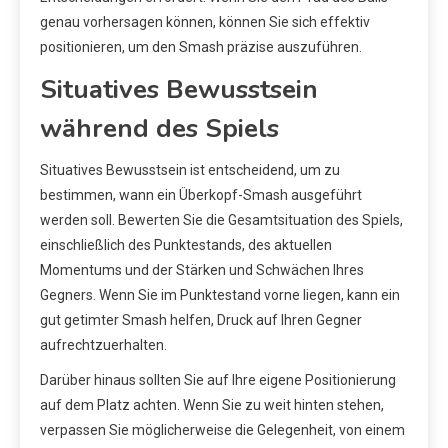
genau vorhersagen können, können Sie sich effektiv
positionieren, um den Smash präzise auszuführen.
Situatives Bewusstsein
während des Spiels
Situatives Bewusstsein ist entscheidend, um zu
bestimmen, wann ein Überkopf-Smash ausgeführt
werden soll. Bewerten Sie die Gesamtsituation des Spiels,
einschließlich des Punktestands, des aktuellen
Momentums und der Stärken und Schwächen Ihres
Gegners. Wenn Sie im Punktestand vorne liegen, kann ein
gut getimter Smash helfen, Druck auf Ihren Gegner
aufrechtzuerhalten.
Darüber hinaus sollten Sie auf Ihre eigene Positionierung
auf dem Platz achten. Wenn Sie zu weit hinten stehen,
verpassen Sie möglicherweise die Gelegenheit, von einem