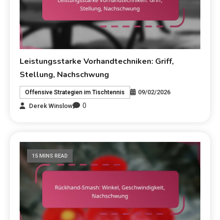
Leistungsstarke Vorhandtechniken: Griff,
Stellung, Nachschwung
09/02/2026
Offensive Strategien im Tischtennis
0
Derek Winslow
15 MINS READ